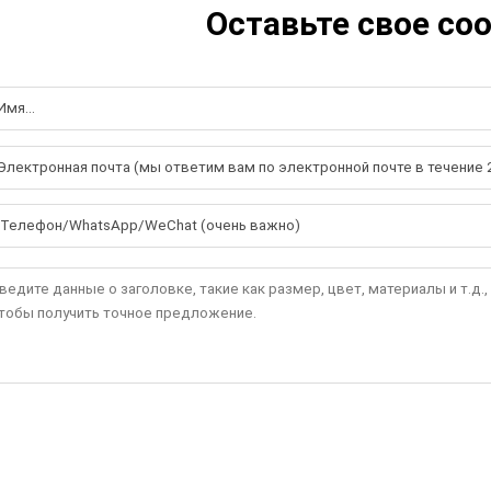
Оставьте свое со