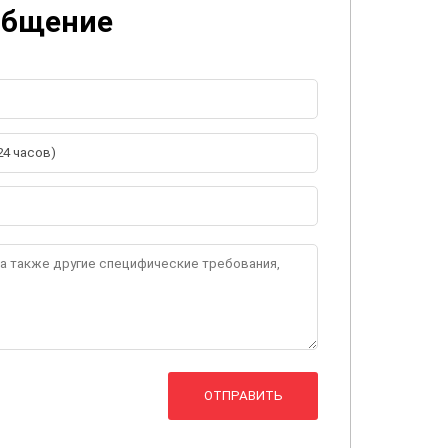
общение
ОТПРАВИТЬ