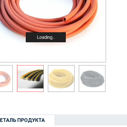
Loading...
ЕТАЛЬ ПРОДУКТА