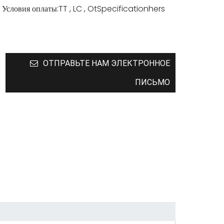
Условия оплаты:
TT , LC , OtSpecificationhers
ОТПРАВЬТЕ НАМ ЭЛЕКТРОННОЕ
ПИСЬМО