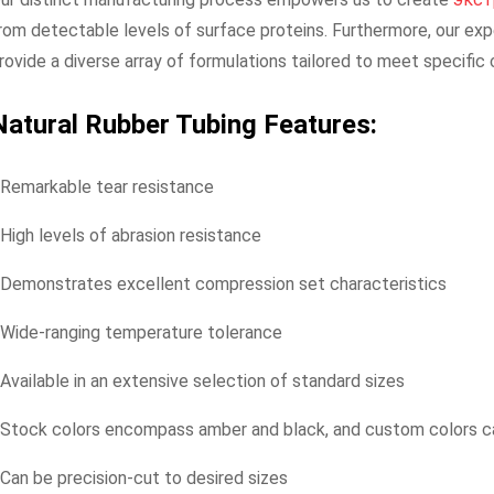
rom detectable levels of surface proteins. Furthermore, our ex
rovide a diverse array of formulations tailored to meet specifi
Natural Rubber Tubing Features:
 Remarkable tear resistance
 High levels of abrasion resistance
 Demonstrates excellent compression set characteristics
 Wide-ranging temperature tolerance
 Available in an extensive selection of standard sizes
 Stock colors encompass amber and black, and custom colors 
 Can be precision-cut to desired sizes