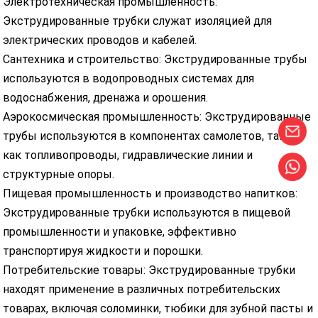
Электротехническая промышленность:
Экструдированные трубки служат изоляцией для
электрических проводов и кабелей.
Сантехника и строительство: Экструдированные трубы
используются в водопроводных системах для
водоснабжения, дренажа и орошения.
Аэрокосмическая промышленность: Экструдированные
трубы используются в компонентах самолетов, таких
как топливопроводы, гидравлические линии и
структурные опоры.
Пищевая промышленность и производство напитков:
Экструдированные трубки используются в пищевой
промышленности и упаковке, эффективно
транспортируя жидкости и порошки.
Потребительские товары: Экструдированные трубки
находят применение в различных потребительских
товарах, включая соломинки, тюбики для зубной пасты и