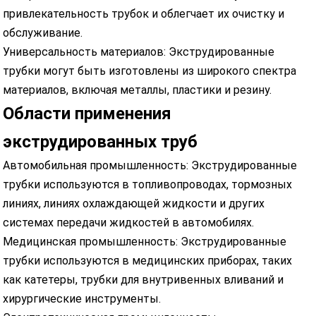
привлекательность трубок и облегчает их очистку и
обслуживание.
Универсальность материалов: Экструдированные
трубки могут быть изготовлены из широкого спектра
материалов, включая металлы, пластики и резину.
Области применения
экструдированных труб
Автомобильная промышленность: Экструдированные
трубки используются в топливопроводах, тормозных
линиях, линиях охлаждающей жидкости и других
системах передачи жидкостей в автомобилях.
Медицинская промышленность: Экструдированные
трубки используются в медицинских приборах, таких
как катетеры, трубки для внутривенных вливаний и
хирургические инструменты.