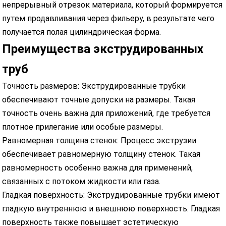
непрерывный отрезок материала, который формируется
путем продавливания через фильеру, в результате чего
получается полая цилиндрическая форма.
Преимущества экструдированных
труб
Точность размеров: Экструдированные трубки
обеспечивают точные допуски на размеры. Такая
точность очень важна для приложений, где требуется
плотное прилегание или особые размеры.
Равномерная толщина стенок: Процесс экструзии
обеспечивает равномерную толщину стенок. Такая
равномерность особенно важна для применений,
связанных с потоком жидкости или газа.
Гладкая поверхность: Экструдированные трубки имеют
гладкую внутреннюю и внешнюю поверхность. Гладкая
поверхность также повышает эстетическую