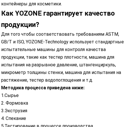
контейнеры для косметики.
Как YOZONE гарантирует качество
продукции?
Для того чтобы соответствовать требованиям ASTM,
GB/T и ISO, YOZONE-Technology использует стандартные
испытательные машины для контроля качества
продукции, такие как тестер плотности, машина для
испытания на разрывное давление, штангенциркуль,
микрометр толщины стенки, машина для испытания на
растяжение, тестер водопоглощения и т.д.
Методика процесса приведена ниже:
1.Сырье
2. Формовка
3.Экструзия
4. Спекание
5.Тестирование в процессе производства