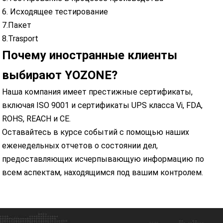
6. Исходящее тестирование
7.Пакет
8.Trasport
Почему иностранные клиенты
выбирают YOZONE?
Наша компания имеет престижные сертификаты,
включая ISO 9001 и сертификаты UPS класса Vi, FDA,
ROHS, REACH и CE.
Оставайтесь в курсе событий с помощью наших
еженедельных отчетов о состоянии дел,
предоставляющих исчерпывающую информацию по
всем аспектам, находящимся под вашим контролем.