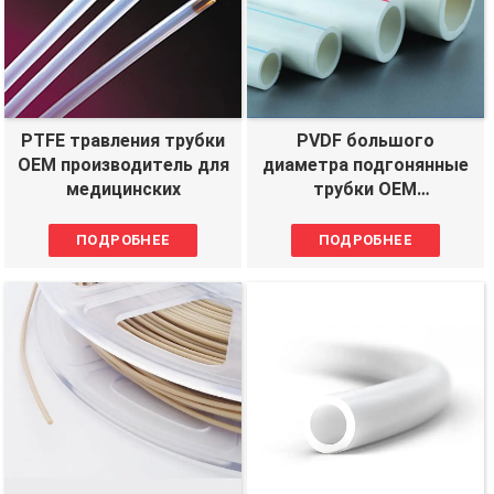
PTFE травления трубки
PVDF большого
OEM производитель для
диаметра подгонянные
медицинских
трубки OEM
производитель
ПОДРОБНЕЕ
ПОДРОБНЕЕ