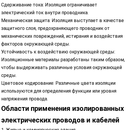
Сдерживание тока: Изоляция ограничивает
электрический ток внутри проводника.
Механическая защита: Изоляция выступает в качестве
защитного слоя, предохраняющего проводник от
механических повреждений, истирания и воздействия
факторов окружающей среды.
Устойчивость к воздействию окружающей среды:
Изоляционные материалы разработаны таким образом,
чтобы выдерживать различные условия окружающей
среды.
Цветовое кодирование: Различные цвета изоляции
используются для определения функции или уровня
напряжения провода.
Области применения изолированных
электрических проводов и кабелей
1. Жилые и коммерческие здания