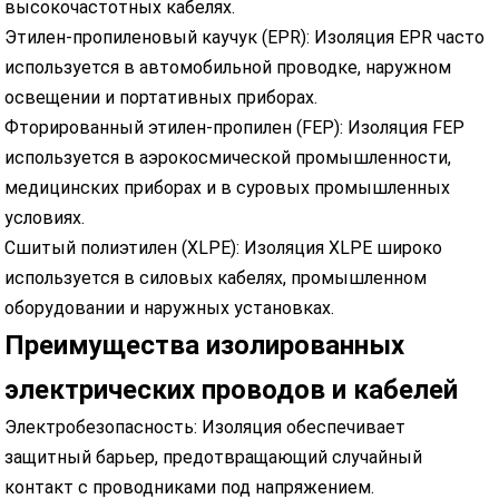
высокочастотных кабелях.
Этилен-пропиленовый каучук (EPR): Изоляция EPR часто
используется в автомобильной проводке, наружном
освещении и портативных приборах.
Фторированный этилен-пропилен (FEP): Изоляция FEP
используется в аэрокосмической промышленности,
медицинских приборах и в суровых промышленных
условиях.
Сшитый полиэтилен (XLPE): Изоляция XLPE широко
используется в силовых кабелях, промышленном
оборудовании и наружных установках.
Преимущества изолированных
электрических проводов и кабелей
Электробезопасность: Изоляция обеспечивает
защитный барьер, предотвращающий случайный
контакт с проводниками под напряжением.