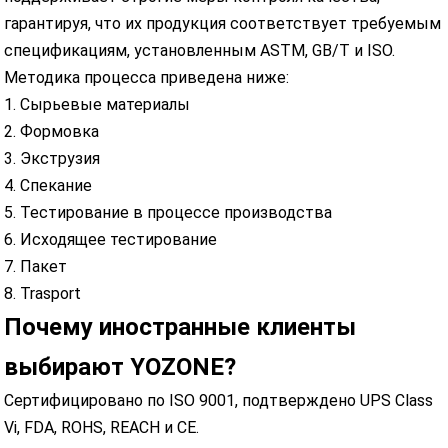
гарантируя, что их продукция соответствует требуемым
спецификациям, установленным ASTM, GB/T и ISO.
Методика процесса приведена ниже:
1. Сырьевые материалы
2. Формовка
3. Экструзия
4. Спекание
5. Тестирование в процессе производства
6. Исходящее тестирование
7. Пакет
8. Trasport
Почему иностранные клиенты
выбирают YOZONE?
Сертифицировано по ISO 9001, подтверждено UPS Class
Vi, FDA, ROHS, REACH и CE.