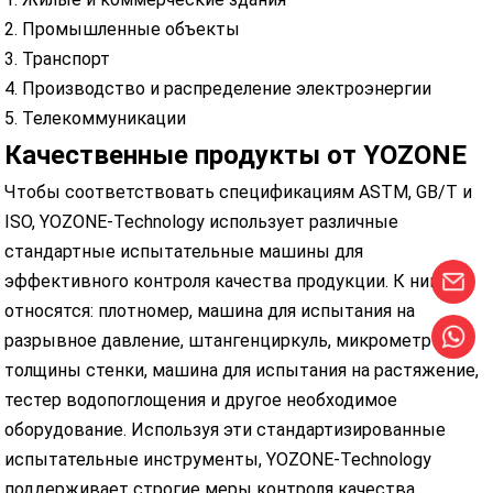
2. Промышленные объекты
3. Транспорт
4. Производство и распределение электроэнергии
5. Телекоммуникации
Качественные продукты от YOZONE
Чтобы соответствовать спецификациям ASTM, GB/T и
ISO, YOZONE-Technology использует различные
стандартные испытательные машины для
эффективного контроля качества продукции. К ним
относятся: плотномер, машина для испытания на
разрывное давление, штангенциркуль, микрометр
толщины стенки, машина для испытания на растяжение,
тестер водопоглощения и другое необходимое
оборудование. Используя эти стандартизированные
испытательные инструменты, YOZONE-Technology
поддерживает строгие меры контроля качества,