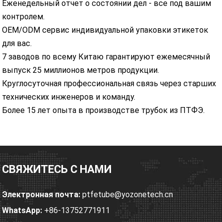
Еженедельный отчет о состоянии дел - все под вашим
контролем.
OEM/ODM сервис индивидуальной упаковки этикеток
для вас.
7 заводов по всему Китаю гарантируют ежемесячный
выпуск 25 миллионов метров продукции.
Круглосуточная профессиональная связь через старших
технических инженеров и команду.
Более 15 лет опыта в производстве трубок из ПТФЭ.
СВЯЖИТЕСЬ С НАМИ
Электронная почта:
ptfetube@yozonetech.cn
WhatsApp:
+86-13752771911