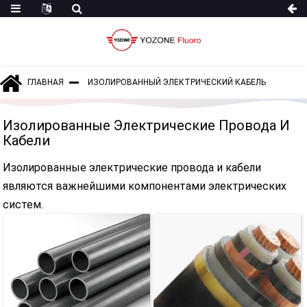
ГЛАВНАЯ
ИЗОЛИРОВАННЫЙ ЭЛЕКТРИЧЕСКИЙ КАБЕЛЬ
Изолированные Электрические Провода И
Кабели
Изолированные электрические провода и кабели
являются важнейшими компонентами электрических
систем.