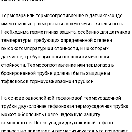
Термопара или термосопротивление в датчике-зонде
имеют малые размеры и высокую чувствительность.
Необходима герметичная защита, особенно для датчиков
температуры, требующих определенной степени
высокотемпературной стойкости, и некоторых
датчиков, требующих повышенной химической
стойкости. Термосопротивление или термопара в
бронированной трубке должны быть защищены
тефлоновой термоусаживаемой трубкой.
На основе однослойной тефлоновой термоусадочной
трубки двухслойная тефлоновая термоусадочная трубка
может обеспечить более надежную защиту
компонентов. После усадки двухслойный тефлон
полностью прилегает и герметизируется, что позволяет