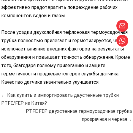
эффективно предотвратить повреждение рабочих
компонентов водой и газом.
После усадки двухслойная тефлоновая термоусадочная
трубка полностью прилегает и герметизируется, что
исключает влияние внешних факторов на результаты
обнаружения и повышает точность обнаружения. Кроме
того, благодаря полному прилеганию и защите
герметичности продлевается срок службы датчика.
Качество датчика значительно улучшается.
← Как купить и импортировать двустенные трубки
PTFE/FEP из Китая?
PTFE FEP двухстенная термоусадочная трубка
прозрачная и черная→