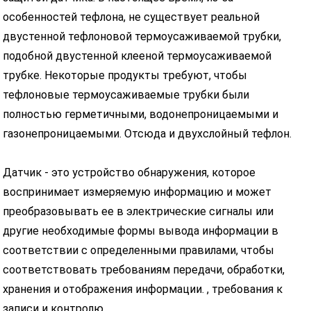
особенностей тефлона, не существует реальной
двустенной тефлоновой термоусаживаемой трубки,
подобной двустенной клееной термоусаживаемой
трубке. Некоторые продукты требуют, чтобы
тефлоновые термоусаживаемые трубки были
полностью герметичными, водонепроницаемыми и
газонепроницаемыми. Отсюда и двухслойный тефлон.
Датчик - это устройство обнаружения, которое
воспринимает измеряемую информацию и может
преобразовывать ее в электрические сигналы или
другие необходимые формы вывода информации в
соответствии с определенными правилами, чтобы
соответствовать требованиям передачи, обработки,
хранения и отображения информации. , требования к
записи и контролю.