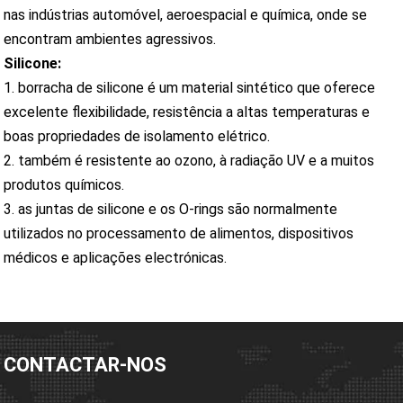
nas indústrias automóvel, aeroespacial e química, onde se
encontram ambientes agressivos.
Silicone:
1. borracha de silicone é um material sintético que oferece
excelente flexibilidade, resistência a altas temperaturas e
boas propriedades de isolamento elétrico.
2. também é resistente ao ozono, à radiação UV e a muitos
produtos químicos.
3. as juntas de silicone e os O-rings são normalmente
utilizados no processamento de alimentos, dispositivos
médicos e aplicações electrónicas.
CONTACTAR-NOS