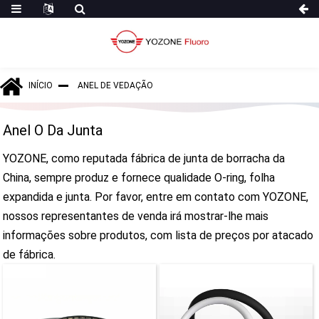
INÍCIO
ANEL DE VEDAÇÃO
Anel O Da Junta
YOZONE, como reputada fábrica de junta de borracha da
China, sempre produz e fornece qualidade O-ring, folha
expandida e junta. Por favor, entre em contato com YOZONE,
nossos representantes de venda irá mostrar-lhe mais
informações sobre produtos, com lista de preços por atacado
de fábrica.