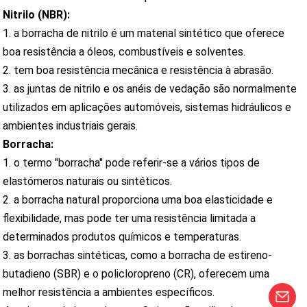
Nitrilo (NBR):
1. a borracha de nitrilo é um material sintético que oferece
boa resistência a óleos, combustíveis e solventes.
2. tem boa resistência mecânica e resistência à abrasão.
3. as juntas de nitrilo e os anéis de vedação são normalmente
utilizados em aplicações automóveis, sistemas hidráulicos e
ambientes industriais gerais.
Borracha:
1. o termo "borracha" pode referir-se a vários tipos de
elastómeros naturais ou sintéticos.
2. a borracha natural proporciona uma boa elasticidade e
flexibilidade, mas pode ter uma resistência limitada a
determinados produtos químicos e temperaturas.
3. as borrachas sintéticas, como a borracha de estireno-
butadieno (SBR) e o policloropreno (CR), oferecem uma
melhor resistência a ambientes específicos.