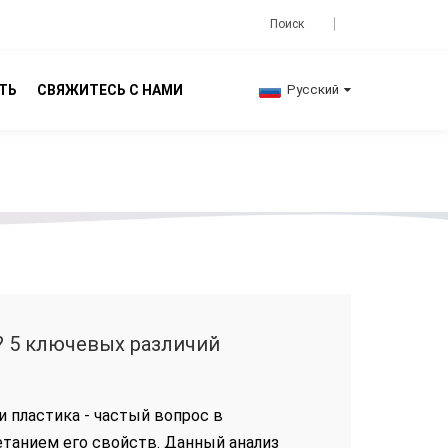
ТЬ
СВЯЖИТЕСЬ С НАМИ
Русский
к? 5 ключевых различий
 пластика - частый вопрос в
танием его свойств. Данный анализ