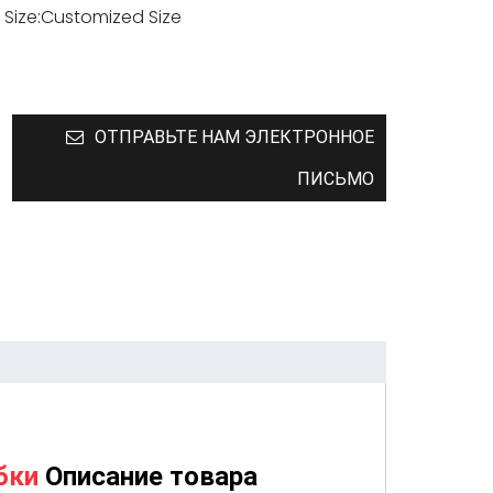
Size:
Customized Size
ОТПРАВЬТЕ НАМ ЭЛЕКТРОННОЕ
ПИСЬМО
бки
Описание товара