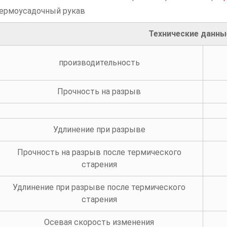
ермоусадочный рукав
Технические данны
производительность
Прочность на разрыв
Удлинение при разрыве
Прочность на разрыв после термического
старения
Удлинение при разрыве после термического
старения
Осевая скорость изменения