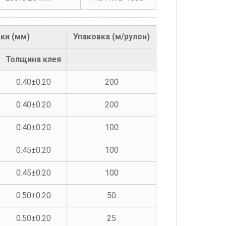
ки (мм)
Упаковка (м/рулон)
Толщина клея
0.40±0.20
200
0.40±0.20
200
0.40±0.20
100
0.45±0.20
100
0.45±0.20
100
0.50±0.20
50
0.50±0.20
25