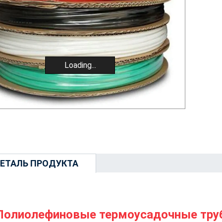
Loading...
ЕТАЛЬ ПРОДУКТА
Полиолефиновые термоусадочные тру