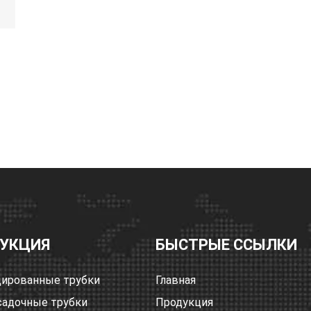
УКЦИЯ
БЫСТРЫЕ ССЫЛКИ
ированные трубки
Главная
адочные трубки
Продукция