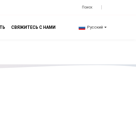
ТЬ
СВЯЖИТЕСЬ С НАМИ
Русский