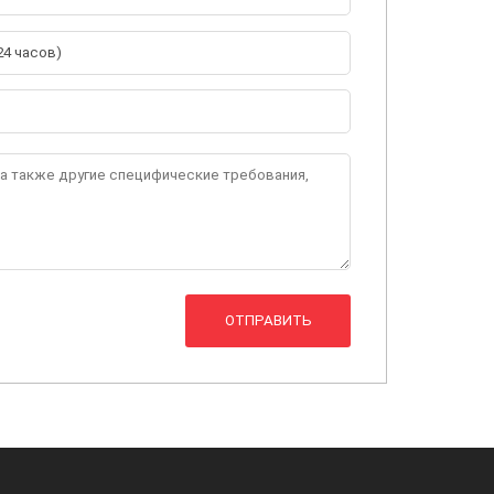
ОТПРАВИТЬ