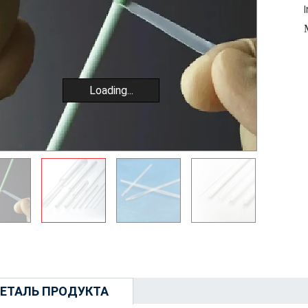
Loading...
ЕТАЛЬ ПРОДУКТА