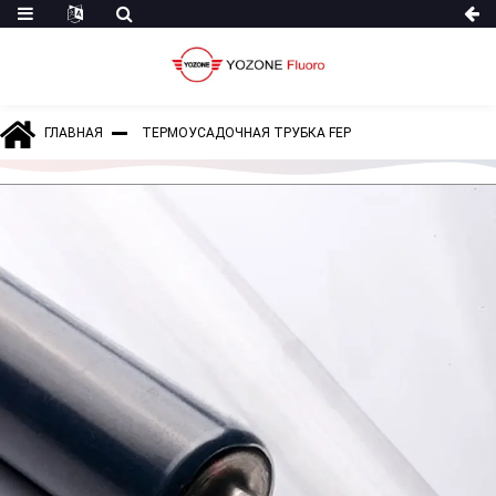
ГЛАВНАЯ
ТЕРМОУСАДОЧНАЯ ТРУБКА FEP