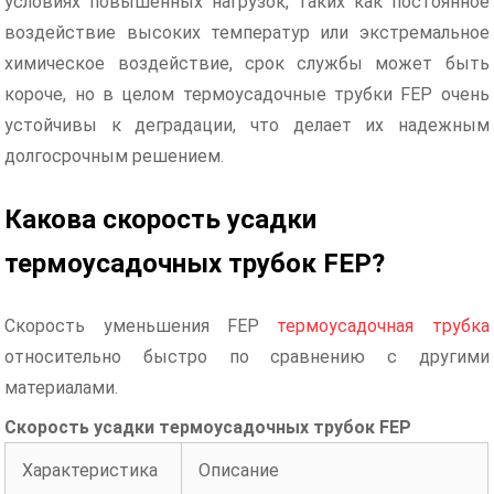
условиях повышенных нагрузок, таких как постоянное
воздействие высоких температур или экстремальное
химическое воздействие, срок службы может быть
короче, но в целом термоусадочные трубки FEP очень
устойчивы к деградации, что делает их надежным
долгосрочным решением.
Какова скорость усадки
термоусадочных трубок FEP?
Скорость уменьшения FEP
термоусадочная трубка
относительно быстро по сравнению с другими
материалами.
Скорость усадки термоусадочных трубок FEP
Характеристика
Описание