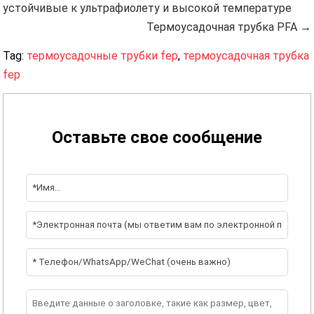
устойчивые к ультрафиолету и высокой температуре
Термоусадочная трубка PFA →
Tag:
термоусадочные трубки fep
,
термоусадочная трубка
fep
Оставьте свое сообщение