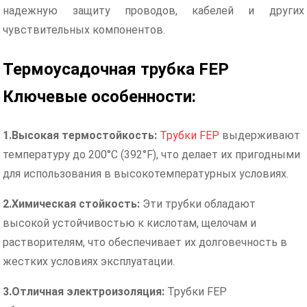
надежную защиту проводов, кабелей и других
чувствительных компонентов.
Термоусадочная трубка FEP
Ключевые особенности:
1.
Высокая термостойкость:
Трубки FEP
выдерживают
температуру до 200°C (392°F), что делает их пригодными
для использования в высокотемпературных условиях.
2.
Химическая стойкость:
Эти трубки обладают
высокой устойчивостью к кислотам, щелочам и
растворителям, что обеспечивает их долговечность в
жестких условиях эксплуатации.
3.
Отличная электроизоляция:
Трубки FEP