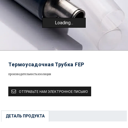
Loading...
Термоусадочная Трубка FEP
производительность:
изоляция
ОТПРАВЬТЕ НАМ ЭЛЕКТРОННОЕ ПИСЬМО
ДЕТАЛЬ ПРОДУКТА