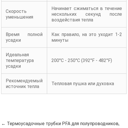
Начинает сжиматься в течение
Скорость
нескольких секунд после
уменьшения
воздействия тепла
Время полной
Как правило, на это уходит 1-2
усадки
минуты
Идеальная
температура
200°C - 250°C (392°F - 482°F)
усадки
Рекомендуемый
Тепловая пушка или духовка
источник тепла
← Термоусадочные трубки PFA для полупроводников,