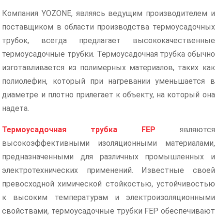
Компания YOZONE, являясь ведущим производителем и
поставщиком в области производства термоусадочных
трубок, всегда предлагает высококачественные
термоусадочные трубки. Термоусадочная трубка обычно
изготавливается из полимерных материалов, таких как
полиолефин, который при нагревании уменьшается в
диаметре и плотно прилегает к объекту, на который она
надета.
Термоусадочная трубка FEP
являются
высокоэффективными изоляционными материалами,
предназначенными для различных промышленных и
электротехнических применений. Известные своей
превосходной химической стойкостью, устойчивостью
к высоким температурам и электроизоляционными
свойствами, термоусадочные трубки FEP обеспечивают