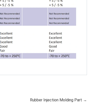
Rubber Injection Molding Part →