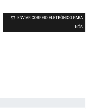
ENVIAR CORREIO ELETRÓNICO PARA
NÓS