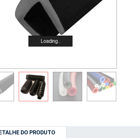
Loading...
ETALHE DO PRODUTO