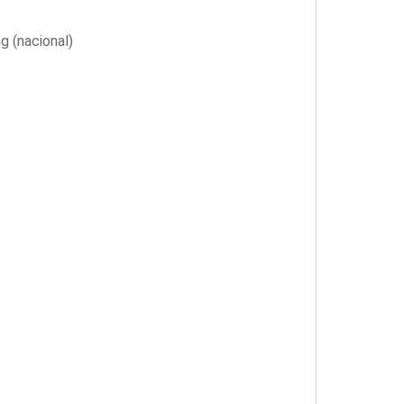
g (nacional)