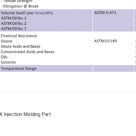
 Injection Molding Part