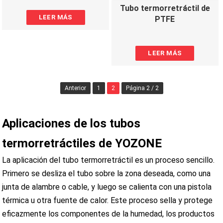
Tubo termorretráctil de
LEER MÁS
PTFE
LEER MÁS
Anterior
1
2
Página 2 / 2
Aplicaciones de los tubos
termorretráctiles de YOZONE
La aplicación del tubo termorretráctil es un proceso sencillo.
Primero se desliza el tubo sobre la zona deseada, como una
junta de alambre o cable, y luego se calienta con una pistola
térmica u otra fuente de calor. Este proceso sella y protege
eficazmente los componentes de la humedad, los productos