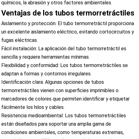
químicos, la abrasión y otros factores ambientales.
Ventajas de los tubos termorretráctiles
Aislamiento y protección: El tubo termorretráctil proporciona
un excelente aislamiento eléctrico, evitando cortocircuitos y
fugas eléctricas.
Fácil instalación: La aplicación del tubo termorretráctil es
sencilla y requiere herramientas mínimas.
Flexibilidad y conformidad: Los tubos termorretráctiles se
adaptan a formas y contornos irregulares.
Identificación clara: Algunas opciones de tubos
termorretráctiles vienen con superficies imprimibles o
marcadores de colores que permiten identificar y etiquetar
fácilmente los hilos y cables.
Resistencia medioambiental: Los tubos termorretráctiles
están diseñados para soportar una amplia gama de
condiciones ambientales, como temperaturas extremas,