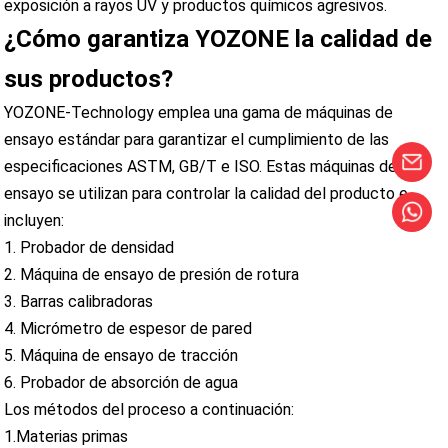
exposición a rayos UV y productos químicos agresivos.
¿Cómo garantiza YOZONE la calidad de
sus productos?
YOZONE-Technology emplea una gama de máquinas de
ensayo estándar para garantizar el cumplimiento de las
especificaciones ASTM, GB/T e ISO. Estas máquinas de
ensayo se utilizan para controlar la calidad del producto e
incluyen:
1. Probador de densidad
2. Máquina de ensayo de presión de rotura
3. Barras calibradoras
4. Micrómetro de espesor de pared
5. Máquina de ensayo de tracción
6. Probador de absorción de agua
Los métodos del proceso a continuación:
1.Materias primas