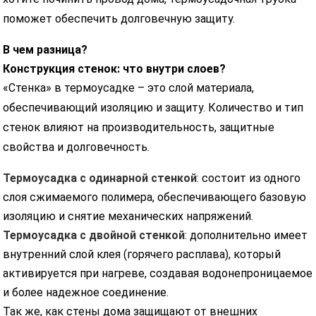
поможет обеспечить долговечную защиту.
В чем разница?
Конструкция стенок: что внутри слоев?
«Стенка» в термоусадке – это слой материала,
обеспечивающий изоляцию и защиту. Количество и тип
стенок влияют на производительность, защитные
свойства и долговечность.
Термоусадка с одинарной стенкой
: состоит из одного
слоя сжимаемого полимера, обеспечивающего базовую
изоляцию и снятие механических напряжений.
Термоусадка с двойной стенкой
: дополнительно имеет
внутренний слой клея (горячего расплава), который
активируется при нагреве, создавая водонепроницаемое
и более надежное соединение.
Так же, как стены дома защищают от внешних