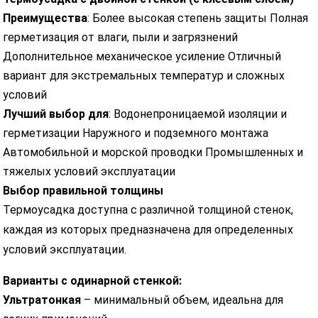
Преимущества
: Более высокая степень защиты Полная
герметизация от влаги, пыли и загрязнений
Дополнительное механическое усиление Отличный
вариант для экстремальных температур и сложных
условий
Лучший выбор для
: Водонепроницаемой изоляции и
герметизации Наружного и подземного монтажа
Автомобильной и морской проводки Промышленных и
тяжелых условий эксплуатации
Выбор правильной толщины
Термоусадка доступна с различной толщиной стенок,
каждая из которых предназначена для определенных
условий эксплуатации.
Варианты с одинарной стенкой:
Ультратонкая
– минимальный объем, идеальна для