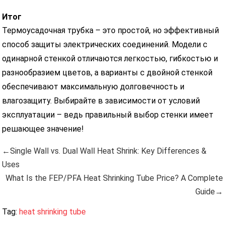
Итог
Термоусадочная трубка – это простой, но эффективный
способ защиты электрических соединений. Модели с
одинарной стенкой отличаются легкостью, гибкостью и
разнообразием цветов, а варианты с двойной стенкой
обеспечивают максимальную долговечность и
влагозащиту. Выбирайте в зависимости от условий
эксплуатации – ведь правильный выбор стенки имеет
решающее значение!
←Single Wall vs. Dual Wall Heat Shrink: Key Differences &
Uses
What Is the FEP/PFA Heat Shrinking Tube Price? A Complete
Guide→
Tag:
heat shrinking tube