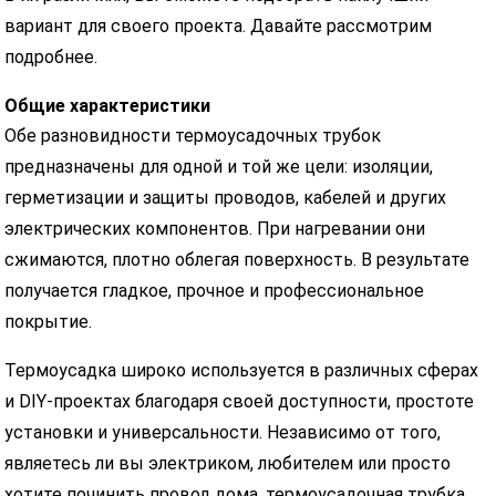
вариант для своего проекта. Давайте рассмотрим
подробнее.
Общие характеристики
Обе разновидности термоусадочных трубок
предназначены для одной и той же цели: изоляции,
герметизации и защиты проводов, кабелей и других
электрических компонентов. При нагревании они
сжимаются, плотно облегая поверхность. В результате
получается гладкое, прочное и профессиональное
покрытие.
Термоусадка широко используется в различных сферах
и DIY-проектах благодаря своей доступности, простоте
установки и универсальности. Независимо от того,
являетесь ли вы электриком, любителем или просто
хотите починить провод дома, термоусадочная трубка