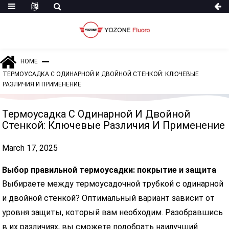
HOME
ТЕРМОУСАДКА С ОДИНАРНОЙ И ДВОЙНОЙ СТЕНКОЙ: КЛЮЧЕВЫЕ
РАЗЛИЧИЯ И ПРИМЕНЕНИЕ
Термоусадка С Одинарной И Двойной
Стенкой: Ключевые Различия И Применение
March 17, 2025
Выбор правильной термоусадки: покрытие и защита
Выбираете между термоусадочной трубкой с одинарной
и двойной стенкой? Оптимальный вариант зависит от
уровня защиты, который вам необходим. Разобравшись
в их различиях, вы сможете подобрать наилучший