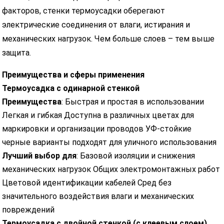
факторов, стенки термоусадки оберегают
электрические соединения от влаги, истирания и
механических нагрузок. Чем больше слоев – тем выше
защита.
Преимущества и сферы применения
Термоусадка с одинарной стенкой
Преимущества
: Быстрая и простая в использовании
Легкая и гибкая Доступна в различных цветах для
маркировки и организации проводов УФ-стойкие
черные варианты подходят для уличного использования
Лучший выбор для
: Базовой изоляции и снижения
механических нагрузок Общих электромонтажных работ
Цветовой идентификации кабелей Сред без
значительного воздействия влаги и механических
повреждений
Термоусадка с двойной стенкой (с клеевым слоем)