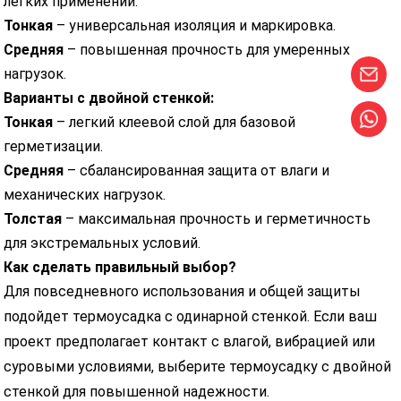
легких применений.
Тонкая
– универсальная изоляция и маркировка.
Средняя
– повышенная прочность для умеренных
нагрузок.
Варианты с двойной стенкой:
Тонкая
– легкий клеевой слой для базовой
герметизации.
Средняя
– сбалансированная защита от влаги и
механических нагрузок.
Толстая
– максимальная прочность и герметичность
для экстремальных условий.
Как сделать правильный выбор?
Для повседневного использования и общей защиты
подойдет термоусадка с одинарной стенкой. Если ваш
проект предполагает контакт с влагой, вибрацией или
суровыми условиями, выберите термоусадку с двойной
стенкой для повышенной надежности.