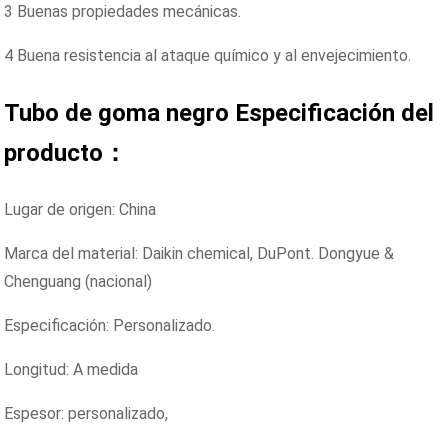
3 Buenas propiedades mecánicas.
4 Buena resistencia al ataque químico y al envejecimiento.
Tubo de goma negro
Especificación del
producto：
Lugar de origen: China
Marca del material: Daikin chemical, DuPont. Dongyue &
Chenguang (nacional)
Especificación: Personalizado.
Longitud: A medida
Espesor: personalizado,