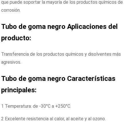
que puede soportar la mayoría de los productos químicos de
corrosión.
Tubo de goma negro
Aplicaciones del
producto:
Transferencia de los productos químicos y disolventes más
agresivos.
Tubo de goma negro
Características
principales:
1 Temperatura: de -30°C a +250°C.
2 Excelente resistencia al calor, al aceite y al ozono.