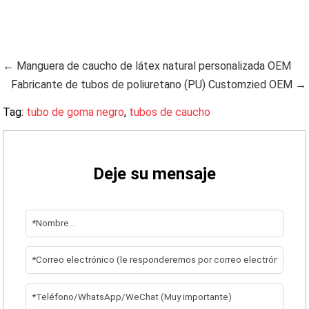
← Manguera de caucho de látex natural personalizada OEM
Fabricante de tubos de poliuretano (PU) Customzied OEM →
Tag:
tubo de goma negro
,
tubos de caucho
Deje su mensaje