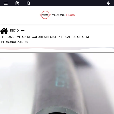
INICIO
TUBOS DE VITON DE COLORES RESISTENTES AL CALOR OEM
PERSONALIZADOS