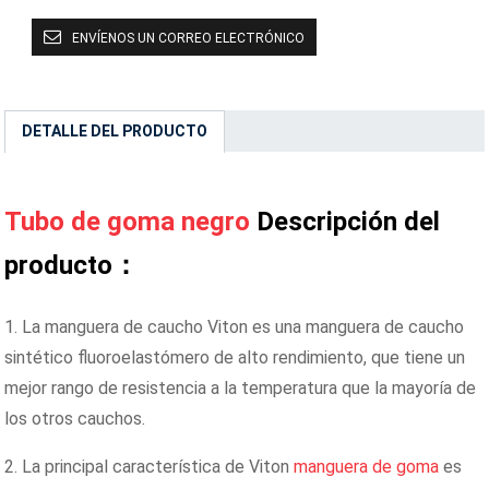
ENVÍENOS UN CORREO ELECTRÓNICO
DETALLE DEL PRODUCTO
Tubo de goma negro
Descripción del
producto：
1. La manguera de caucho Viton es una manguera de caucho
sintético fluoroelastómero de alto rendimiento, que tiene un
mejor rango de resistencia a la temperatura que la mayoría de
los otros cauchos.
2. La principal característica de Viton
manguera de goma
es