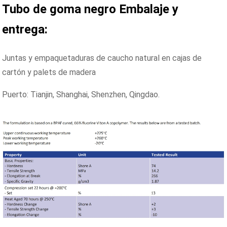
Tubo de goma negro
Embalaje y
entrega:
Juntas y empaquetaduras de caucho natural en cajas de
cartón y palets de madera
Puerto: Tianjin, Shanghai, Shenzhen, Qingdao.