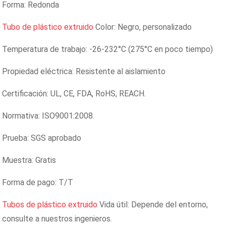
Forma: Redonda
Tubo de plástico extruido
Color: Negro, personalizado
Temperatura de trabajo: -26-232°C (275°C en poco tiempo)
Propiedad eléctrica: Resistente al aislamiento
Certificación: UL, CE, FDA, RoHS, REACH.
Normativa: ISO9001:2008.
Prueba: SGS aprobado
Muestra: Gratis
Forma de pago: T/T
Tubos de plástico extruido
Vida útil: Depende del entorno,
consulte a nuestros ingenieros.