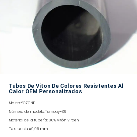
Tubos De Viton De Colores Resistentes Al
Calor OEM Personalizados
Marca:
YOZONE
Número de modelo:
Tsmcay-39
Material de la tubería:
100% Vitón Virgen
Tolerancia:
±0,05 mm