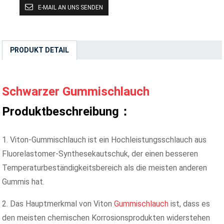
E-MAIL AN UNS SENDEN
PRODUKT DETAIL
Schwarzer Gummischlauch
Produktbeschreibung：
1. Viton-Gummischlauch ist ein Hochleistungsschlauch aus
Fluorelastomer-Synthesekautschuk, der einen besseren
Temperaturbeständigkeitsbereich als die meisten anderen
Gummis hat.
2. Das Hauptmerkmal von Viton
Gummischlauch
ist, dass es
den meisten chemischen Korrosionsprodukten widerstehen