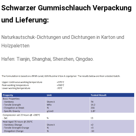
Schwarzer Gummischlauch
Verpackung
und Lieferung:
Naturkautschuk-Dichtungen und Dichtungen in Karton und
Holzpaletten
Hafen: Tianjin, Shanghai, Shenzhen, Qingdao.