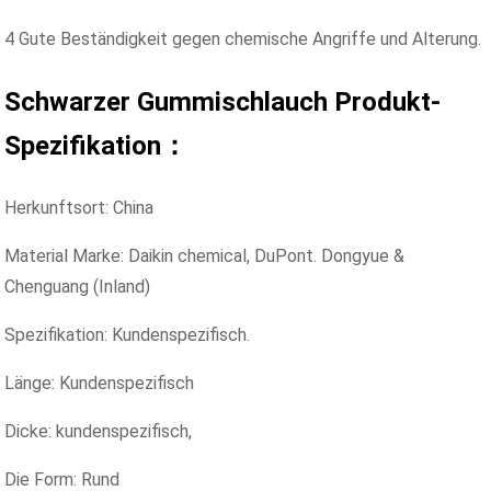
4 Gute Beständigkeit gegen chemische Angriffe und Alterung.
Schwarzer Gummischlauch
Produkt-
Spezifikation：
Herkunftsort: China
Material Marke: Daikin chemical, DuPont. Dongyue &
Chenguang (Inland)
Spezifikation: Kundenspezifisch.
Länge: Kundenspezifisch
Dicke: kundenspezifisch,
Die Form: Rund