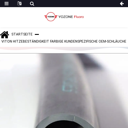
STARTSEITE
VITON HITZEBESTÄNDIGKEIT FARBIGE KUNDENSPEZIFISCHE OEM-SCHLÄUCHE