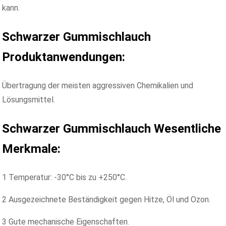
kann.
Schwarzer Gummischlauch
Produktanwendungen:
Übertragung der meisten aggressiven Chemikalien und
Lösungsmittel.
Schwarzer Gummischlauch
Wesentliche
Merkmale:
1 Temperatur: -30°C bis zu +250°C.
2 Ausgezeichnete Beständigkeit gegen Hitze, Öl und Ozon.
3 Gute mechanische Eigenschaften.