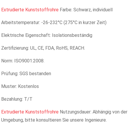
Extrudierte Kunststoffrohre
Farbe: Schwarz, individuell
Arbeitstemperatur: -26-232°C (275°C in kurzer Zeit)
Elektrische Eigenschaft: Isolationsbeständig
Zertifizierung: UL, CE, FDA, RoHS, REACH.
Norm: ISO9001:2008.
Prüfung: SGS bestanden
Muster: Kostenlos
Bezahlung: T/T
Extrudierte Kunststoffrohre
Nutzungsdauer: Abhängig von der
Umgebung, bitte konsultieren Sie unsere Ingenieure.