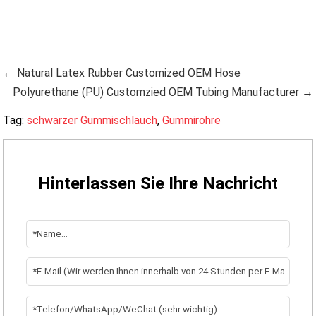
← Natural Latex Rubber Customized OEM Hose
Polyurethane (PU) Customzied OEM Tubing Manufacturer →
Tag:
schwarzer Gummischlauch
,
Gummirohre
Hinterlassen Sie Ihre Nachricht