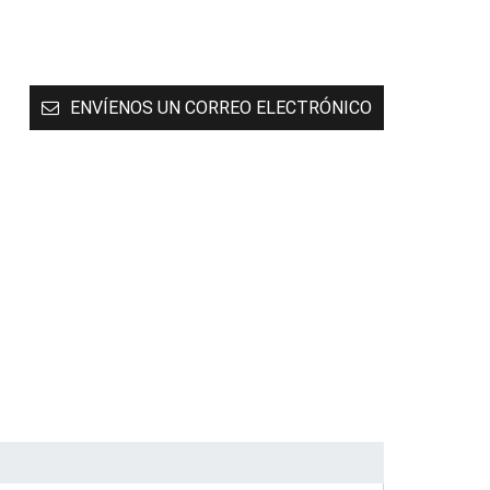
ENVÍENOS UN CORREO ELECTRÓNICO