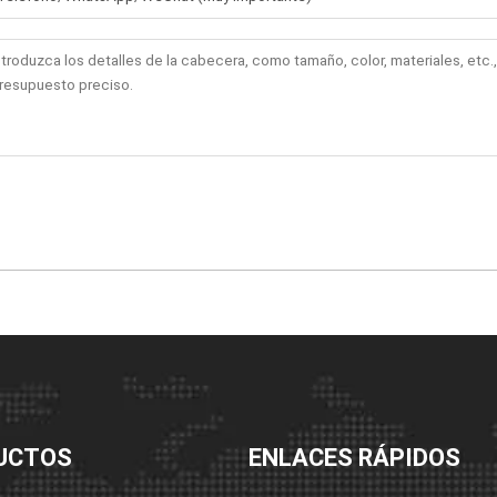
UCTOS
ENLACES RÁPIDOS