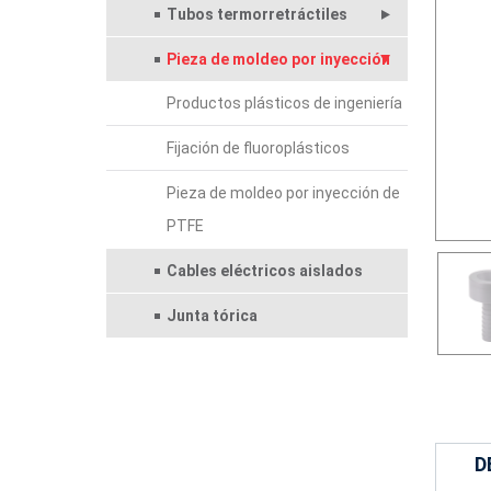
Tubos termorretráctiles
Pieza de moldeo por inyección
Productos plásticos de ingeniería
Fijación de fluoroplásticos
Pieza de moldeo por inyección de
PTFE
Cables eléctricos aislados
Junta tórica
D