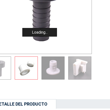
Loading...
ETALLE DEL PRODUCTO