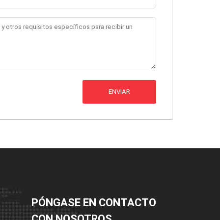
ENVIAR
PÓNGASE EN CONTACTO
CON NOSOTROS