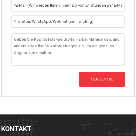
SENDEN SIE
KONTAKT