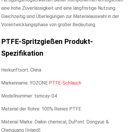
eine hohe Zuverlässigkeit und eine langfristige Nutzung.
Gleichzeitig sind Überlegungen zur Materialauswahl in der
Vorentwicklungsphase von großer Bedeutung.
PTFE-Spritzgießen
Produkt-
Spezifikation
Herkunftsort: China
Markenname: YOZONE
PTFE-Schlauch
Modellnummer: tsmcay-04
Material der Rohre: 100% Reines PTFE
Material Marke: Daikin chemical, DuPont. Dongyue &
Chenguang (Inland)