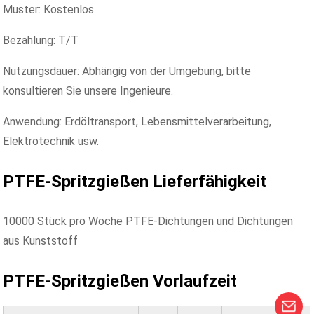
Muster: Kostenlos
Bezahlung: T/T
Nutzungsdauer: Abhängig von der Umgebung, bitte
konsultieren Sie unsere Ingenieure.
Anwendung: Erdöltransport, Lebensmittelverarbeitung,
Elektrotechnik usw.
PTFE-Spritzgießen
Lieferfähigkeit
10000 Stück pro Woche PTFE-Dichtungen und Dichtungen
aus Kunststoff
PTFE-Spritzgießen
Vorlaufzeit