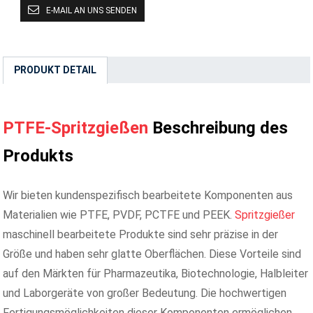
E-MAIL AN UNS SENDEN
PRODUKT DETAIL
PTFE-Spritzgießen
Beschreibung des
Produkts
Wir bieten kundenspezifisch bearbeitete Komponenten aus
Materialien wie PTFE, PVDF, PCTFE und PEEK.
Spritzgießer
maschinell bearbeitete Produkte sind sehr präzise in der
Größe und haben sehr glatte Oberflächen. Diese Vorteile sind
auf den Märkten für Pharmazeutika, Biotechnologie, Halbleiter
und Laborgeräte von großer Bedeutung. Die hochwertigen
Fertigungsmöglichkeiten dieser Komponenten ermöglichen