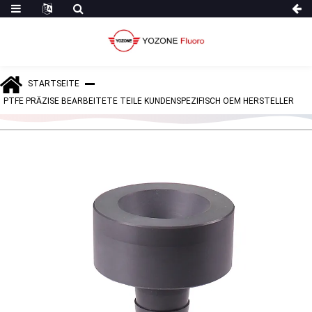
STARTSEITE
PTFE PRÄZISE BEARBEITETE TEILE KUNDENSPEZIFISCH OEM HERSTELLER