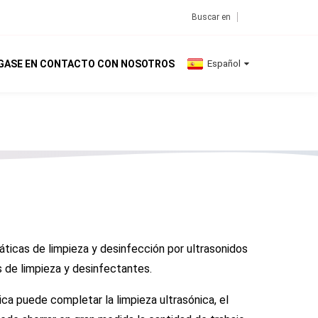
GASE EN CONTACTO CON NOSOTROS
Español
ticas de limpieza y desinfección por ultrasonidos
s de limpieza y desinfectantes.
ca puede completar la limpieza ultrasónica, el