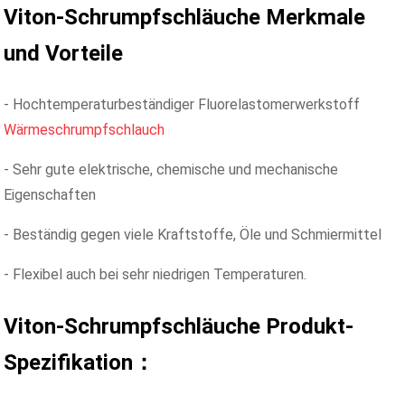
Viton-Schrumpfschläuche
Merkmale
und Vorteile
- Hochtemperaturbeständiger Fluorelastomerwerkstoff
Wärmeschrumpfschlauch
- Sehr gute elektrische, chemische und mechanische
Eigenschaften
- Beständig gegen viele Kraftstoffe, Öle und Schmiermittel
- Flexibel auch bei sehr niedrigen Temperaturen.
Viton-Schrumpfschläuche
Produkt-
Spezifikation：