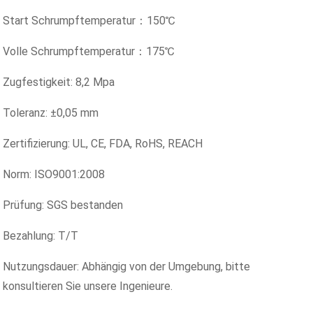
Start Schrumpftemperatur：150℃
Volle Schrumpftemperatur：175℃
Zugfestigkeit: 8,2 Mpa
Toleranz: ±0,05 mm
Zertifizierung: UL, CE, FDA, RoHS, REACH
Norm: ISO9001:2008
Prüfung: SGS bestanden
Bezahlung: T/T
Nutzungsdauer: Abhängig von der Umgebung, bitte
konsultieren Sie unsere Ingenieure.