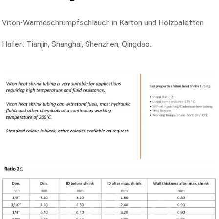
Viton-Wärmeschrumpfschlauch in Karton und Holzpaletten
Hafen: Tianjin, Shanghai, Shenzhen, Qingdao.