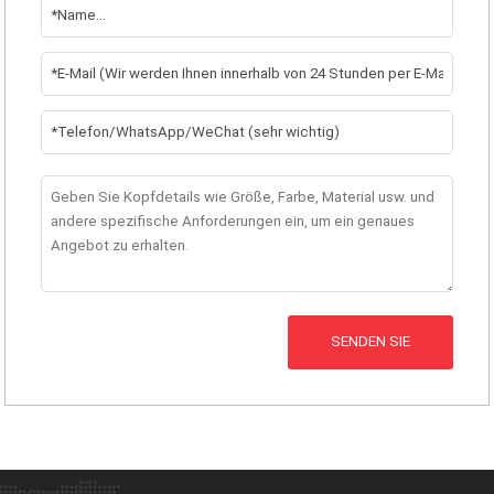
SENDEN SIE