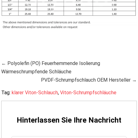
← Polyolefin (PO) Feuerhemmende Isolierung
Wärmeschrumpfende Schläuche
PVDF-Schrumpfschlauch OEM Hersteller →
Tag:
klarer Viton-Schlauch
,
Viton-Schrumpfschläuche
Hinterlassen Sie Ihre Nachricht