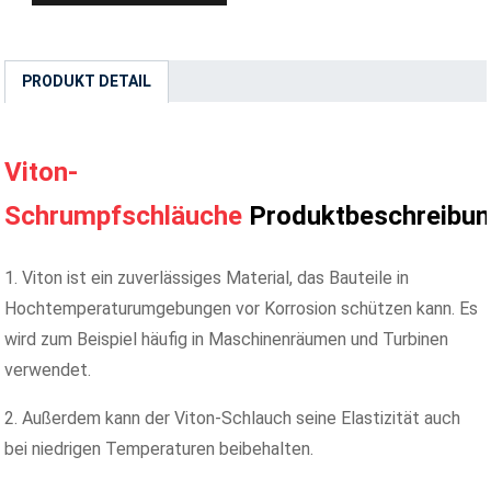
PRODUKT DETAIL
Viton-
Schrumpfschläuche
Produktbeschreibu
1. Viton ist ein zuverlässiges Material, das Bauteile in
Hochtemperaturumgebungen vor Korrosion schützen kann. Es
wird zum Beispiel häufig in Maschinenräumen und Turbinen
verwendet.
2. Außerdem kann der Viton-Schlauch seine Elastizität auch
bei niedrigen Temperaturen beibehalten.