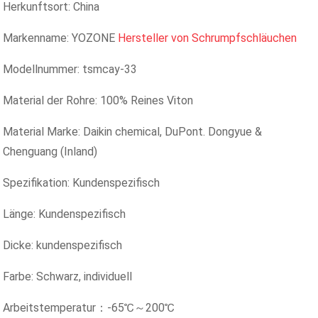
Herkunftsort: China
Markenname: YOZONE
Hersteller von Schrumpfschläuchen
Modellnummer: tsmcay-33
Material der Rohre: 100% Reines Viton
Material Marke: Daikin chemical, DuPont. Dongyue &
Chenguang (Inland)
Spezifikation: Kundenspezifisch
Länge: Kundenspezifisch
Dicke: kundenspezifisch
Farbe: Schwarz, individuell
Arbeitstemperatur：-65℃～200℃