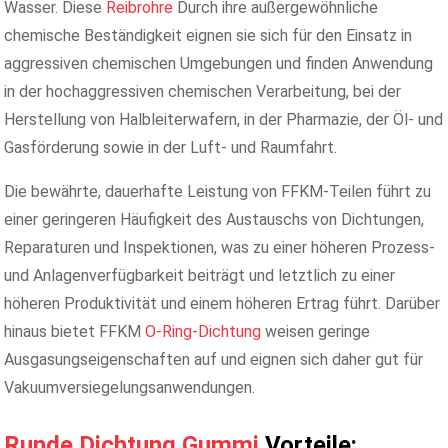
Wasser. Diese
Reibrohre
Durch ihre außergewöhnliche
chemische Beständigkeit eignen sie sich für den Einsatz in
aggressiven chemischen Umgebungen und finden Anwendung
in der hochaggressiven chemischen Verarbeitung, bei der
Herstellung von Halbleiterwafern, in der Pharmazie, der Öl- und
Gasförderung sowie in der Luft- und Raumfahrt.
Die bewährte, dauerhafte Leistung von FFKM-Teilen führt zu
einer geringeren Häufigkeit des Austauschs von Dichtungen,
Reparaturen und Inspektionen, was zu einer höheren Prozess-
und Anlagenverfügbarkeit beiträgt und letztlich zu einer
höheren Produktivität und einem höheren Ertrag führt. Darüber
hinaus bietet FFKM
O-Ring-Dichtung
weisen geringe
Ausgasungseigenschaften auf und eignen sich daher gut für
Vakuumversiegelungsanwendungen.
Runde Dichtung Gummi
Vorteile: