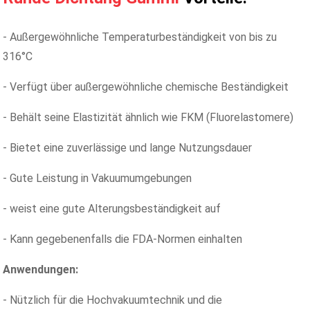
- Außergewöhnliche Temperaturbeständigkeit von bis zu
316°C
- Verfügt über außergewöhnliche chemische Beständigkeit
- Behält seine Elastizität ähnlich wie FKM (Fluorelastomere)
- Bietet eine zuverlässige und lange Nutzungsdauer
- Gute Leistung in Vakuumumgebungen
- weist eine gute Alterungsbeständigkeit auf
- Kann gegebenenfalls die FDA-Normen einhalten
Anwendungen:
- Nützlich für die Hochvakuumtechnik und die