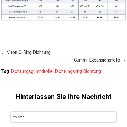
← Viton O-Ring Dichtung
Gummi-Expansionsfolie →
Tag:
Dichtungsgummirolle
,
Dichtungsring Dichtung
Hinterlassen Sie Ihre Nachricht