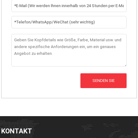
SENDEN SIE
KONTAKT