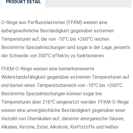
PRODUKT DETAIL
O-Ringe aus Perfluorelastomer (FFKM) weisen eine
außergewöhnliche Beständigkeit gegenüber extremen
Temperaturen auf, die von -10°C bis +260°C reichen.
Bestimmte Spezialmischungen sind sogar in der Lage, jenseits
der Schwelle von 300°C effektiv zu funktionieren.
FFKM-O-Ringe weisen eine bemerkenswerte
Widerstandsfähigkeit gegenüber extremen Temperaturen auf
und bieten einen Temperaturbereich von -10°C bis +260°C.
Bestimmte Spezialmischungen können sogar bei
Temperaturen über 316°C eingesetzt werden. FFKM-O-Ringe
weisen eine unvergleichliche Beständigkeit gegenüber einer
Vielzahl von Chemikalien auf, darunter anorganische Säuren,
Alkalien, Ketone, Ester, Alkohole, Kraftstoffe und heißes