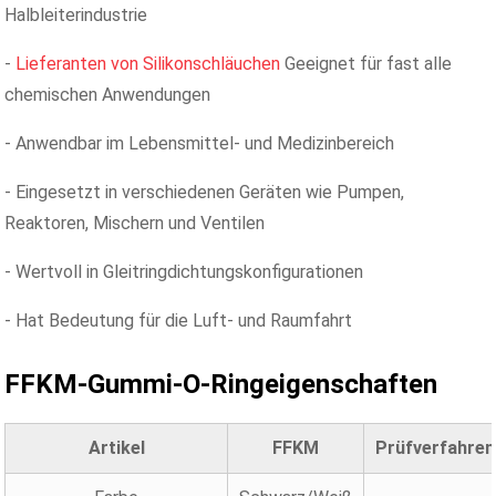
Halbleiterindustrie
-
Lieferanten von Silikonschläuchen
Geeignet für fast alle
chemischen Anwendungen
- Anwendbar im Lebensmittel- und Medizinbereich
- Eingesetzt in verschiedenen Geräten wie Pumpen,
Reaktoren, Mischern und Ventilen
- Wertvoll in Gleitringdichtungskonfigurationen
- Hat Bedeutung für die Luft- und Raumfahrt
FFKM-Gummi-O-Ringeigenschaften
Artikel
FFKM
Prüfverfahren