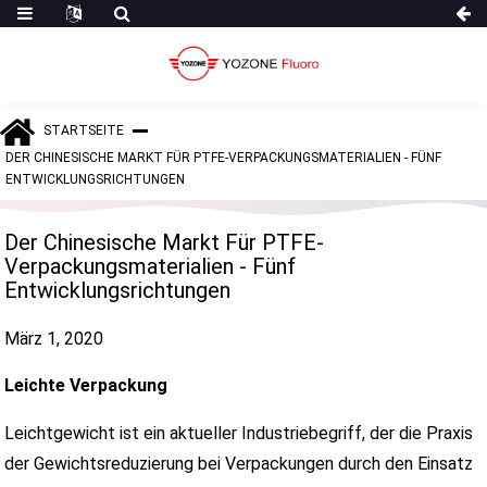
STARTSEITE
DER CHINESISCHE MARKT FÜR PTFE-VERPACKUNGSMATERIALIEN - FÜNF
ENTWICKLUNGSRICHTUNGEN
Der Chinesische Markt Für PTFE-
Verpackungsmaterialien - Fünf
Entwicklungsrichtungen
März 1, 2020
Leichte Verpackung
Leichtgewicht ist ein aktueller Industriebegriff, der die Praxis
der Gewichtsreduzierung bei Verpackungen durch den Einsatz