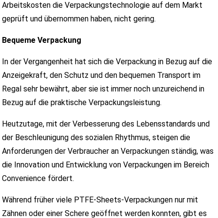
Arbeitskosten die Verpackungstechnologie auf dem Markt
geprüft und übernommen haben, nicht gering.
Bequeme Verpackung
In der Vergangenheit hat sich die Verpackung in Bezug auf die
Anzeigekraft, den Schutz und den bequemen Transport im
Regal sehr bewährt, aber sie ist immer noch unzureichend in
Bezug auf die praktische Verpackungsleistung.
Heutzutage, mit der Verbesserung des Lebensstandards und
der Beschleunigung des sozialen Rhythmus, steigen die
Anforderungen der Verbraucher an Verpackungen ständig, was
die Innovation und Entwicklung von Verpackungen im Bereich
Convenience fördert.
Während früher viele PTFE-Sheets-Verpackungen nur mit
Zähnen oder einer Schere geöffnet werden konnten, gibt es