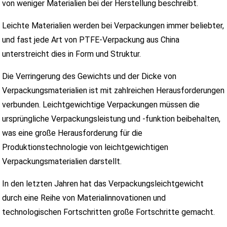
von weniger Materialien bei der Herstellung beschreibt.
Leichte Materialien werden bei Verpackungen immer beliebter,
und fast jede Art von PTFE-Verpackung aus China
unterstreicht dies in Form und Struktur.
Die Verringerung des Gewichts und der Dicke von
Verpackungsmaterialien ist mit zahlreichen Herausforderungen
verbunden. Leichtgewichtige Verpackungen müssen die
ursprüngliche Verpackungsleistung und -funktion beibehalten,
was eine große Herausforderung für die
Produktionstechnologie von leichtgewichtigen
Verpackungsmaterialien darstellt.
In den letzten Jahren hat das Verpackungsleichtgewicht
durch eine Reihe von Materialinnovationen und
technologischen Fortschritten große Fortschritte gemacht.