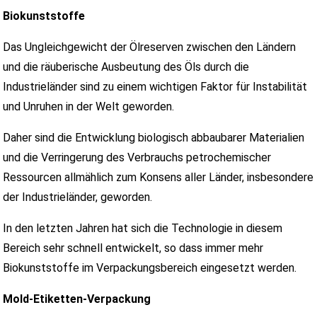
Biokunststoffe
Das Ungleichgewicht der Ölreserven zwischen den Ländern
und die räuberische Ausbeutung des Öls durch die
Industrieländer sind zu einem wichtigen Faktor für Instabilität
und Unruhen in der Welt geworden.
Daher sind die Entwicklung biologisch abbaubarer Materialien
und die Verringerung des Verbrauchs petrochemischer
Ressourcen allmählich zum Konsens aller Länder, insbesondere
der Industrieländer, geworden.
In den letzten Jahren hat sich die Technologie in diesem
Bereich sehr schnell entwickelt, so dass immer mehr
Biokunststoffe im Verpackungsbereich eingesetzt werden.
Mold-Etiketten-Verpackung