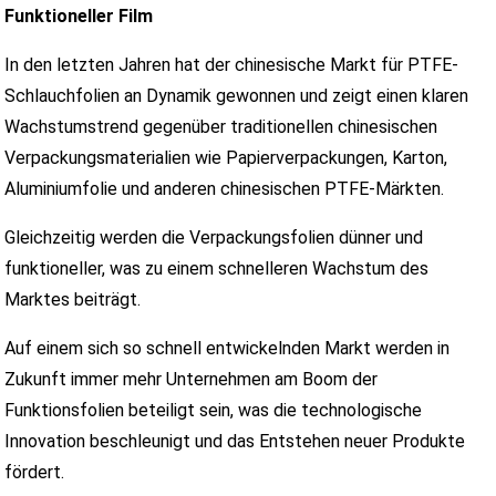
Funktioneller Film
In den letzten Jahren hat der chinesische Markt für PTFE-
Schlauchfolien an Dynamik gewonnen und zeigt einen klaren
Wachstumstrend gegenüber traditionellen chinesischen
Verpackungsmaterialien wie Papierverpackungen, Karton,
Aluminiumfolie und anderen chinesischen PTFE-Märkten.
Gleichzeitig werden die Verpackungsfolien dünner und
funktioneller, was zu einem schnelleren Wachstum des
Marktes beiträgt.
Auf einem sich so schnell entwickelnden Markt werden in
Zukunft immer mehr Unternehmen am Boom der
Funktionsfolien beteiligt sein, was die technologische
Innovation beschleunigt und das Entstehen neuer Produkte
fördert.