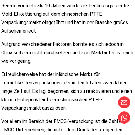
Bereits vor mehr als 10 Jahren wurde die Technologie der In-
Mold-Etikettierung auf dem chinesischen PTFE-
Verpackungsmarkt eingeführt und hat in der Branche großes
Aufsehen erregt.
Aufgrund verschiedener Faktoren konnte es sich jedoch in
China seitdem nicht durchsetzen, und sein Marktanteil ist nach
wie vor gering.
Erfreulicherweise hat der inländische Markt für
Formetikettenverpackungen, der in den letzten zwei Jahren
lange Zeit auf Eis lag, begonnen, sich zu reaktivieren und einen
kleinen Höhepunkt auf dem chinesischen PTFE-
Verpackungsmarkt auszulösen.
Vor allem im Bereich der FMCG-Verpackung ist die Zahl der
FMCG-Unternehmen, die unter dem Druck der steigenden