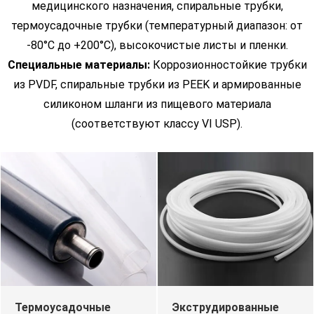
медицинского назначения, спиральные трубки,
термоусадочные трубки (температурный диапазон: от
-80°C до +200°C), высокочистые листы и пленки.
Специальные материалы:
Коррозионностойкие трубки
из PVDF, спиральные трубки из PEEK и армированные
силиконом шланги из пищевого материала
(соответствуют классу VI USP).
Термоусадочные
Экструдированные