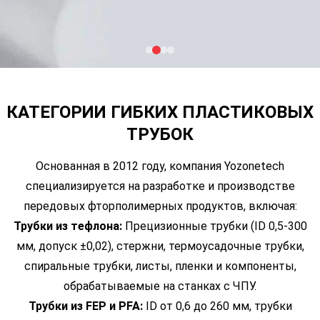
КАТЕГОРИИ ГИБКИХ ПЛАСТИКОВЫХ
ТРУБОК
Основанная в 2012 году, компания Yozonetech
специализируется на разработке и производстве
передовых фторполимерных продуктов, включая:
Трубки из тефлона:
Прецизионные трубки (ID 0,5-300
мм, допуск ±0,02), стержни, термоусадочные трубки,
спиральные трубки, листы, пленки и компоненты,
обрабатываемые на станках с ЧПУ.
Трубки из FEP и PFA:
ID от 0,6 до 260 мм, трубки