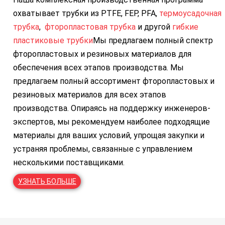
охватывает трубки из PTFE, FEP, PFA,
термоусадочная
трубка
,
фторопластовая трубка
и другой
гибкие
пластиковые трубки
Мы предлагаем полный спектр
фторопластовых и резиновых материалов для
обеспечения всех этапов производства. Мы
предлагаем полный ассортимент фторопластовых и
резиновых материалов для всех этапов
производства. Опираясь на поддержку инженеров-
экспертов, мы рекомендуем наиболее подходящие
материалы для ваших условий, упрощая закупки и
устраняя проблемы, связанные с управлением
несколькими поставщиками.
УЗНАТЬ БОЛЬШЕ