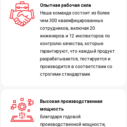
Опытная рабочая сила
Наша команда состоит из более
чем 300 квалифицированных
сотрудников, включая 20
инженеров и 12 инспекторов по
контролю качества, которые
гарантируют, что каждый продукт
разрабатывается, тестируется и
производится в соответствии со
строгими стандартами.
Высокая производственная
мощность
Благодаря годовой
производственной мощности,