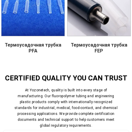
Термоусадочная трубка
Термоусадочная трубка
PFA
FEP
CERTIFIED QUALITY YOU CAN TRUST
At Yozonetech, quality is built into every stage of
manufacturing. Our fluoropolymer tubing and engineering
plastic products comply with internationally recognized
standards for industrial, medical, food-contact, and chemical
processing applications. We provide complete certification
documents and technical support to help customers meet
global regulatory requirements.