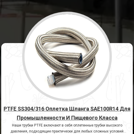
PTFE SS304/316 Оплетка Шланга SAE100R14 Для
Промышленности И Пищевого Класса
Наши трубки PTFE включают в себя оплетенные трубки высокого
давления, подходящие практически для любых сложных условий