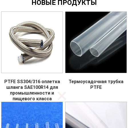
НОВЫЕ ПРОДУКТЫ
PTFE SS304/316 оплетка
Термоусадочная трубка
шланга SAE100R14 для
PTFE
промышленности и
пищевого класса