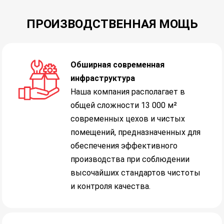
ПРОИЗВОДСТВЕННАЯ МОЩЬ
Обширная современная
инфраструктура
Наша компания располагает в
общей сложности 13 000 м²
современных цехов и чистых
помещений, предназначенных для
обеспечения эффективного
производства при соблюдении
высочайших стандартов чистоты
и контроля качества.