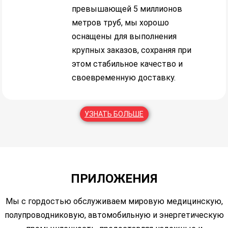
превышающей 5 миллионов
метров труб, мы хорошо
оснащены для выполнения
крупных заказов, сохраняя при
этом стабильное качество и
своевременную доставку.
УЗНАТЬ БОЛЬШЕ
ПРИЛОЖЕНИЯ
Мы с гордостью обслуживаем мировую медицинскую,
полупроводниковую, автомобильную и энергетическую