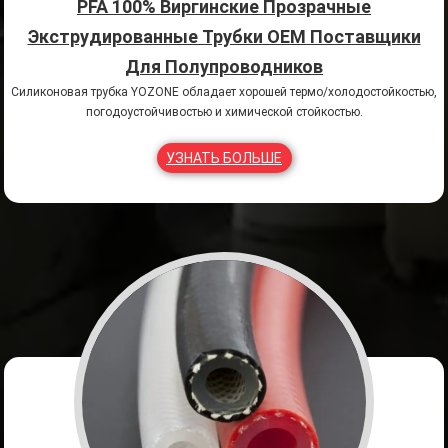
PFA 100% Виргинские Прозрачные
Экструдированные Трубки OEM Поставщики
Для Полупроводников
Силиконовая трубка YOZONE обладает хорошей термо/холодостойкостью,
погодоустойчивостью и химической стойкостью.
УЗНАТЬ БОЛЬШЕ