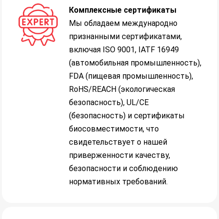
Комплексные сертификаты
Мы обладаем международно
признанными сертификатами,
включая ISO 9001, IATF 16949
(автомобильная промышленность),
FDA (пищевая промышленность),
RoHS/REACH (экологическая
безопасность), UL/CE
(безопасность) и сертификаты
биосовместимости, что
свидетельствует о нашей
приверженности качеству,
безопасности и соблюдению
нормативных требований.